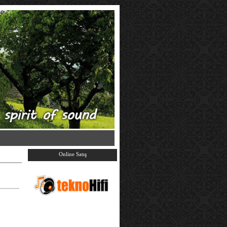
Online Satış